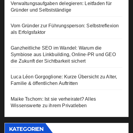
Verwaltungsaufgaben delegieren: Leitfaden für
Gründer und Selbstständige
Vom Gründer zur Führungsperson: Selbstreflexion
als Erfolgsfaktor
Ganzheitliche SEO im Wandel: Warum die
Symbiose aus Linkbuilding, Online-PR und GEO
die Zukunft der Sichtbarkeit sichert
Luca Léon Gorgoglione: Kurze Übersicht zu Alter,
Familie & öffentlichen Auftritten
Maike Tschorn: Ist sie verheiratet? Alles
Wissenswerte zu ihrem Privatleben
KATEGORIEN