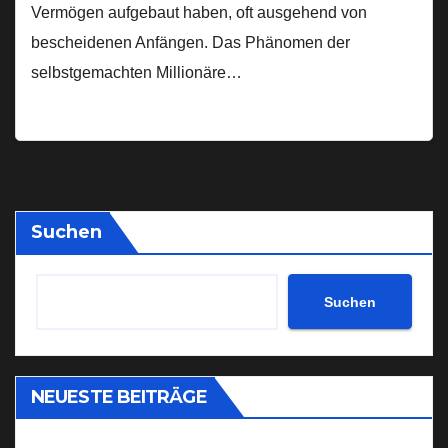
Vermögen aufgebaut haben, oft ausgehend von
bescheidenen Anfängen. Das Phänomen der
selbstgemachten Millionäre…
Suchen
Suchen
NEUESTE BEITRÄGE