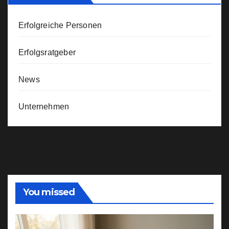
Erfolgreiche Personen
Erfolgsratgeber
News
Unternehmen
You missed