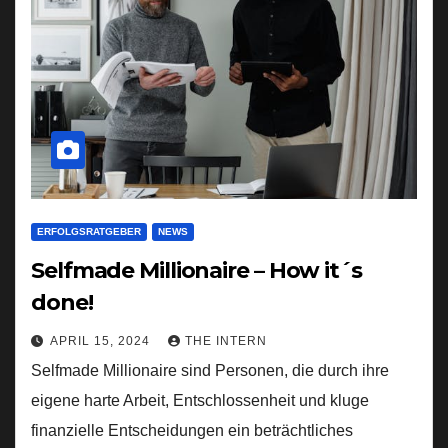
ERFOLGSRATGEBER
NEWS
Selfmade Millionaire – How it´s
done!
APRIL 15, 2024
THE INTERN
Selfmade Millionaire sind Personen, die durch ihre
eigene harte Arbeit, Entschlossenheit und kluge
finanzielle Entscheidungen ein beträchtliches