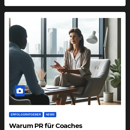
ERFOLGSRATGEBER
NEWS
Warum PR für Coaches