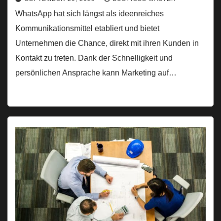
WhatsApp hat sich längst als ideenreiches
Kommunikationsmittel etabliert und bietet
Unternehmen die Chance, direkt mit ihren Kunden in
Kontakt zu treten. Dank der Schnelligkeit und
persönlichen Ansprache kann Marketing auf…