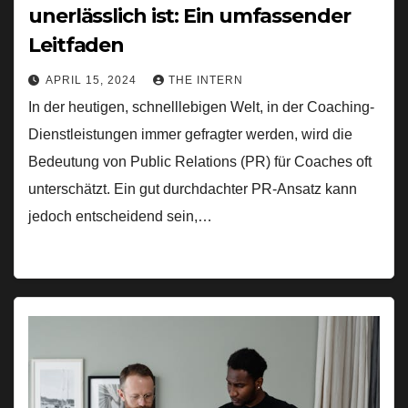
unerlässlich ist: Ein umfassender
Leitfaden
APRIL 15, 2024
THE INTERN
In der heutigen, schnelllebigen Welt, in der Coaching-
Dienstleistungen immer gefragter werden, wird die
Bedeutung von Public Relations (PR) für Coaches oft
unterschätzt. Ein gut durchdachter PR-Ansatz kann
jedoch entscheidend sein,…