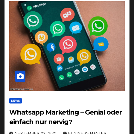
NEWS
Whatsapp Marketing – Genial oder
einfach nur nervig?
SEPTEMBER 29, 2025
BUSINESS MASTER