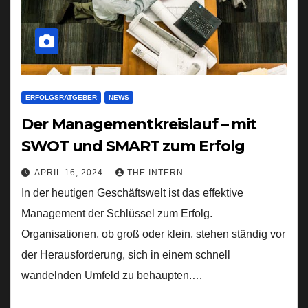
ERFOLGSRATGEBER
NEWS
Der Managementkreislauf – mit
SWOT und SMART zum Erfolg
APRIL 16, 2024
THE INTERN
In der heutigen Geschäftswelt ist das effektive
Management der Schlüssel zum Erfolg.
Organisationen, ob groß oder klein, stehen ständig vor
der Herausforderung, sich in einem schnell
wandelnden Umfeld zu behaupten.…