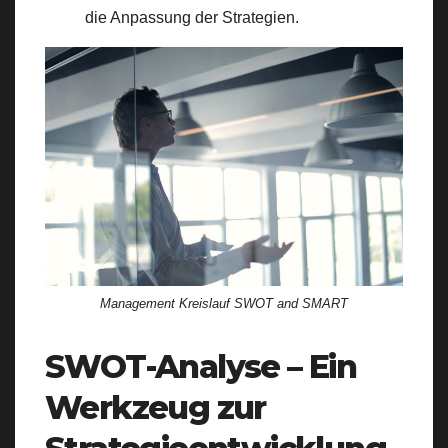
die Anpassung der Strategien.
Management Kreislauf SWOT and SMART
SWOT-Analyse – Ein
Werkzeug zur