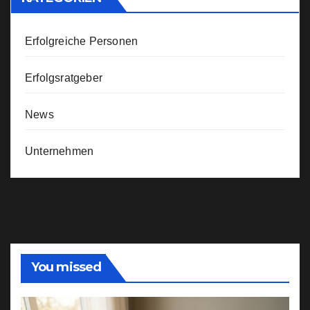
Erfolgreiche Personen
Erfolgsratgeber
News
Unternehmen
You missed