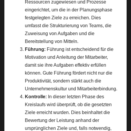
Ressourcen zugewiesen und Prozesse
eingerichtet, um die in der Planungsphase
festgelegten Ziele zu erreichen. Dies
umfasst die Strukturierung von Teams, die
Zuweisung von Aufgaben und die
Bereitstellung von Mitteln.
Führung:
Führung ist entscheidend für die
Motivation und Anleitung der Mitarbeiter,
damit sie ihre Aufgaben effektiv erfüllen
können. Gute Führung fördert nicht nur die
Produktivität, sondern stärkt auch die
Unternehmenskultur und Mitarbeiterbindung.
Kontrolle:
In dieser letzten Phase des
Kreislaufs wird überprüft, ob die gesetzten
Ziele erreicht wurden. Dies beinhaltet die
Bewertung der Leistung anhand der
ursprünglichen Ziele und, falls notwendig,