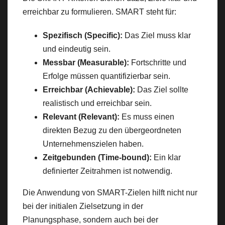
erreichbar zu formulieren. SMART steht für:
Spezifisch (Specific):
Das Ziel muss klar
und eindeutig sein.
Messbar (Measurable):
Fortschritte und
Erfolge müssen quantifizierbar sein.
Erreichbar (Achievable):
Das Ziel sollte
realistisch und erreichbar sein.
Relevant (Relevant):
Es muss einen
direkten Bezug zu den übergeordneten
Unternehmenszielen haben.
Zeitgebunden (Time-bound):
Ein klar
definierter Zeitrahmen ist notwendig.
Die Anwendung von SMART-Zielen hilft nicht nur
bei der initialen Zielsetzung in der
Planungsphase, sondern auch bei der