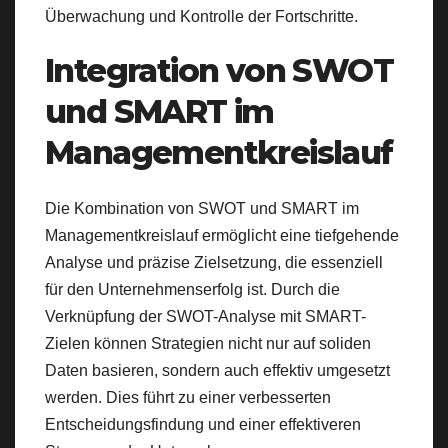
Überwachung und Kontrolle der Fortschritte.
Integration von SWOT
und SMART im
Managementkreislauf
Die Kombination von SWOT und SMART im
Managementkreislauf ermöglicht eine tiefgehende
Analyse und präzise Zielsetzung, die essenziell
für den Unternehmenserfolg ist. Durch die
Verknüpfung der SWOT-Analyse mit SMART-
Zielen können Strategien nicht nur auf soliden
Daten basieren, sondern auch effektiv umgesetzt
werden. Dies führt zu einer verbesserten
Entscheidungsfindung und einer effektiveren