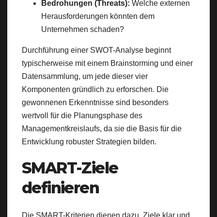
Bedrohungen (Threats):
Welche externen
Herausforderungen könnten dem
Unternehmen schaden?
Durchführung einer SWOT-Analyse beginnt
typischerweise mit einem Brainstorming und einer
Datensammlung, um jede dieser vier
Komponenten gründlich zu erforschen. Die
gewonnenen Erkenntnisse sind besonders
wertvoll für die Planungsphase des
Managementkreislaufs, da sie die Basis für die
Entwicklung robuster Strategien bilden.
SMART-Ziele
definieren
Die SMART-Kriterien dienen dazu, Ziele klar und