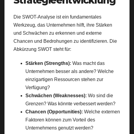
Strategieentwicklung
Die SWOT-Analyse ist ein fundamentales
Werkzeug, das Unternehmen hilft, ihre Stärken
und Schwächen zu erkennen und externe
Chancen und Bedrohungen zu identifizieren. Die
Abkürzung SWOT steht für:
Stärken (Strengths):
Was macht das
Unternehmen besser als andere? Welche
einzigartigen Ressourcen stehen zur
Verfügung?
Schwächen (Weaknesses):
Wo sind die
Grenzen? Was könnte verbessert werden?
Chancen (Opportunities):
Welche externen
Faktoren können zum Vorteil des
Unternehmens genutzt werden?