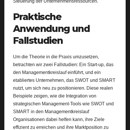
Steuerung der Unternehmensressourcen.
Praktische
Anwendung und
Fallstudien
Um die Theorie in die Praxis umzusetzen,
betrachten wir zwei Fallstudien: Ein Start-up, das
den Managementkreislauf einführt, und ein
etabliertes Unternehmen, das SWOT und SMART
nutzt, um sich neu zu positionieren. Diese realen
Beispiele zeigen, wie die Integration von
strategischen Management-Tools wie SWOT und
SMART in den Managementkreislauf
Organisationen dabei helfen kann, ihre Ziele
effizient zu erreichen und ihre Marktposition zu