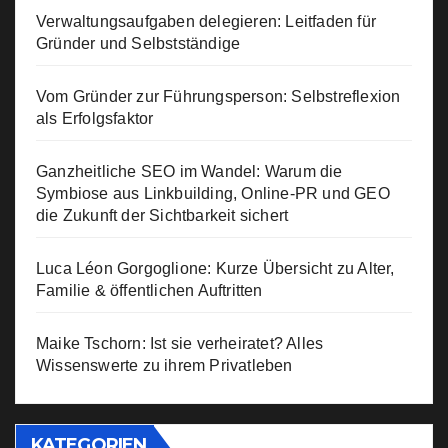
Verwaltungsaufgaben delegieren: Leitfaden für
Gründer und Selbstständige
Vom Gründer zur Führungsperson: Selbstreflexion
als Erfolgsfaktor
Ganzheitliche SEO im Wandel: Warum die
Symbiose aus Linkbuilding, Online-PR und GEO
die Zukunft der Sichtbarkeit sichert
Luca Léon Gorgoglione: Kurze Übersicht zu Alter,
Familie & öffentlichen Auftritten
Maike Tschorn: Ist sie verheiratet? Alles
Wissenswerte zu ihrem Privatleben
KATEGORIEN