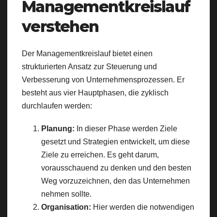
Managementkreislauf
verstehen
Der Managementkreislauf bietet einen
strukturierten Ansatz zur Steuerung und
Verbesserung von Unternehmensprozessen. Er
besteht aus vier Hauptphasen, die zyklisch
durchlaufen werden:
Planung:
In dieser Phase werden Ziele
gesetzt und Strategien entwickelt, um diese
Ziele zu erreichen. Es geht darum,
vorausschauend zu denken und den besten
Weg vorzuzeichnen, den das Unternehmen
nehmen sollte.
Organisation:
Hier werden die notwendigen