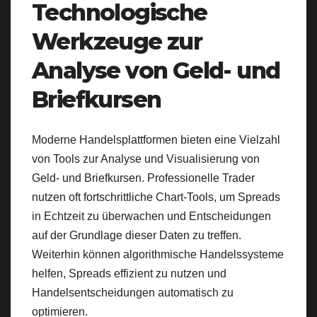
Technologische
Werkzeuge zur
Analyse von Geld- und
Briefkursen
Moderne Handelsplattformen bieten eine Vielzahl
von Tools zur Analyse und Visualisierung von
Geld- und Briefkursen. Professionelle Trader
nutzen oft fortschrittliche Chart-Tools, um Spreads
in Echtzeit zu überwachen und Entscheidungen
auf der Grundlage dieser Daten zu treffen.
Weiterhin können algorithmische Handelssysteme
helfen, Spreads effizient zu nutzen und
Handelsentscheidungen automatisch zu
optimieren.