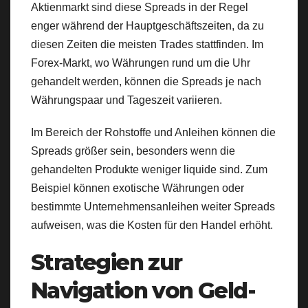
Aktienmarkt sind diese Spreads in der Regel
enger während der Hauptgeschäftszeiten, da zu
diesen Zeiten die meisten Trades stattfinden. Im
Forex-Markt, wo Währungen rund um die Uhr
gehandelt werden, können die Spreads je nach
Währungspaar und Tageszeit variieren.
Im Bereich der Rohstoffe und Anleihen können die
Spreads größer sein, besonders wenn die
gehandelten Produkte weniger liquide sind. Zum
Beispiel können exotische Währungen oder
bestimmte Unternehmensanleihen weiter Spreads
aufweisen, was die Kosten für den Handel erhöht.
Strategien zur
Navigation von Geld-