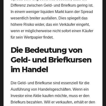
Differenz zwischen Geld- und Briefkurs gering ist.
In einem weniger liquiden Markt kann der Spread
wesentlich breiter ausfallen. Dies spiegelt das
höhere Risiko wider, das ein Verkäufer eingeht,
wenn er möglicherweise nicht sofort einen Käufer
für sein Wertpapier findet.
Die Bedeutung von
Geld- und Briefkursen
im Handel
Die Geld- und Briefkurse sind essenziell für die
Ausführung von Handelsgeschäften. Wenn ein
Investor eine Aktie kaufen möchte, muss er den
Briefkurs bezahlen. Will er verkaufen, erhält er den