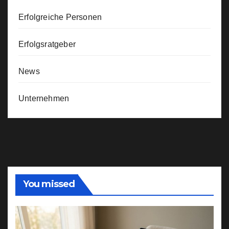
Erfolgreiche Personen
Erfolgsratgeber
News
Unternehmen
You missed