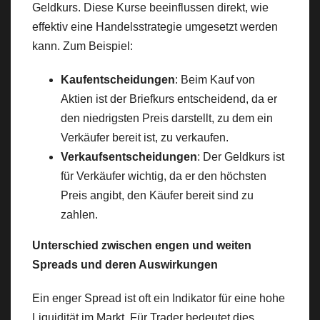
Geldkurs. Diese Kurse beeinflussen direkt, wie
effektiv eine Handelsstrategie umgesetzt werden
kann. Zum Beispiel:
Kaufentscheidungen
: Beim Kauf von
Aktien ist der Briefkurs entscheidend, da er
den niedrigsten Preis darstellt, zu dem ein
Verkäufer bereit ist, zu verkaufen.
Verkaufsentscheidungen
: Der Geldkurs ist
für Verkäufer wichtig, da er den höchsten
Preis angibt, den Käufer bereit sind zu
zahlen.
Unterschied zwischen engen und weiten
Spreads und deren Auswirkungen
Ein enger Spread ist oft ein Indikator für eine hohe
Liquidität im Markt. Für Trader bedeutet dies