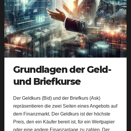
Grundlagen der Geld-
und Briefkurse
Der Geldkurs (Bid) und der Briefkurs (Ask)
repräsentieren die zwei Seiten eines Angebots auf
dem Finanzmarkt. Der Geldkurs ist der höchste
Preis, den ein Käufer bereit ist, für ein Wertpapier
oder eine andere Finanzanlage zu zahlen. Der