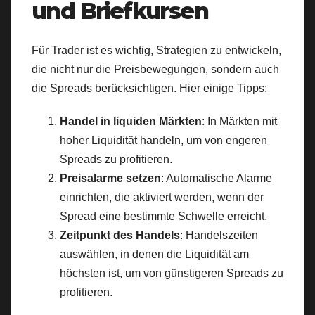
und Briefkursen
Für Trader ist es wichtig, Strategien zu entwickeln,
die nicht nur die Preisbewegungen, sondern auch
die Spreads berücksichtigen. Hier einige Tipps:
Handel in liquiden Märkten
: In Märkten mit
hoher Liquidität handeln, um von engeren
Spreads zu profitieren.
Preisalarme setzen
: Automatische Alarme
einrichten, die aktiviert werden, wenn der
Spread eine bestimmte Schwelle erreicht.
Zeitpunkt des Handels
: Handelszeiten
auswählen, in denen die Liquidität am
höchsten ist, um von günstigeren Spreads zu
profitieren.