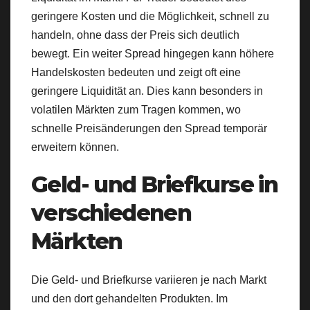
geringere Kosten und die Möglichkeit, schnell zu
handeln, ohne dass der Preis sich deutlich
bewegt. Ein weiter Spread hingegen kann höhere
Handelskosten bedeuten und zeigt oft eine
geringere Liquidität an. Dies kann besonders in
volatilen Märkten zum Tragen kommen, wo
schnelle Preisänderungen den Spread temporär
erweitern können.
Geld- und Briefkurse in
verschiedenen
Märkten
Die Geld- und Briefkurse variieren je nach Markt
und den dort gehandelten Produkten. Im