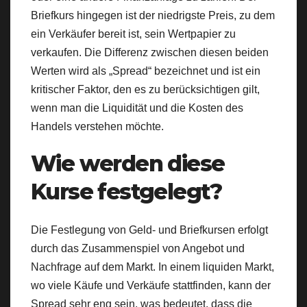
Briefkurs hingegen ist der niedrigste Preis, zu dem
ein Verkäufer bereit ist, sein Wertpapier zu
verkaufen. Die Differenz zwischen diesen beiden
Werten wird als „Spread“ bezeichnet und ist ein
kritischer Faktor, den es zu berücksichtigen gilt,
wenn man die Liquidität und die Kosten des
Handels verstehen möchte.
Wie werden diese
Kurse festgelegt?
Die Festlegung von Geld- und Briefkursen erfolgt
durch das Zusammenspiel von Angebot und
Nachfrage auf dem Markt. In einem liquiden Markt,
wo viele Käufe und Verkäufe stattfinden, kann der
Spread sehr eng sein, was bedeutet, dass die