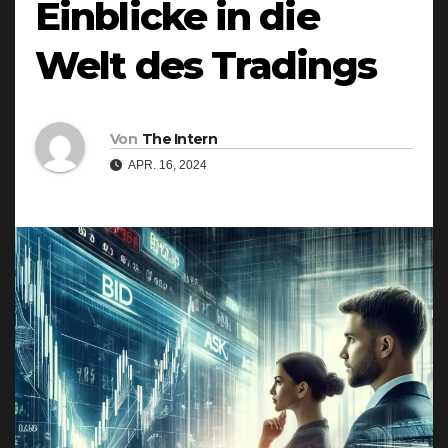
Einblicke in die
Welt des Tradings
Von
The Intern
APR. 16, 2024