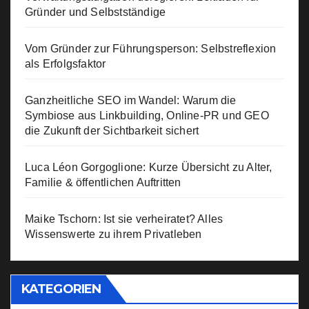
Gründer und Selbstständige
Vom Gründer zur Führungsperson: Selbstreflexion
als Erfolgsfaktor
Ganzheitliche SEO im Wandel: Warum die
Symbiose aus Linkbuilding, Online-PR und GEO
die Zukunft der Sichtbarkeit sichert
Luca Léon Gorgoglione: Kurze Übersicht zu Alter,
Familie & öffentlichen Auftritten
Maike Tschorn: Ist sie verheiratet? Alles
Wissenswerte zu ihrem Privatleben
KATEGORIEN