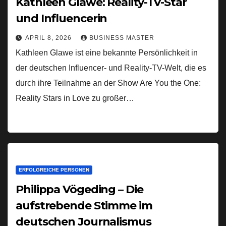
Kathleen Glawe: Reality-TV-Star
und Influencerin
APRIL 8, 2026
BUSINESS MASTER
Kathleen Glawe ist eine bekannte Persönlichkeit in
der deutschen Influencer- und Reality-TV-Welt, die es
durch ihre Teilnahme an der Show Are You the One:
Reality Stars in Love zu großer…
ERFOLGREICHE PERSONEN
Philippa Vögeding – Die
aufstrebende Stimme im
deutschen Journalismus