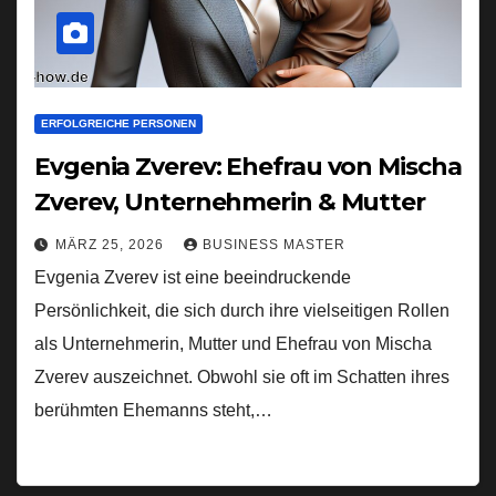
ERFOLGREICHE PERSONEN
Evgenia Zverev: Ehefrau von Mischa
Zverev, Unternehmerin & Mutter
MÄRZ 25, 2026
BUSINESS MASTER
Evgenia Zverev ist eine beeindruckende
Persönlichkeit, die sich durch ihre vielseitigen Rollen
als Unternehmerin, Mutter und Ehefrau von Mischa
Zverev auszeichnet. Obwohl sie oft im Schatten ihres
berühmten Ehemanns steht,…