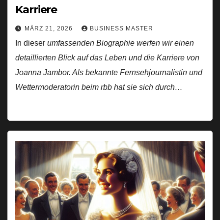
Karriere
MÄRZ 21, 2026
BUSINESS MASTER
In dieser
umfassenden Biographie werfen wir einen
detaillierten Blick auf das Leben und die Karriere von
Joanna Jambor. Als bekannte Fernsehjournalistin und
Wettermoderatorin beim rbb hat sie sich durch…