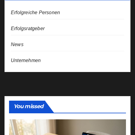
Erfolgreiche Personen
Erfolgsratgeber
News
Unternehmen
You missed