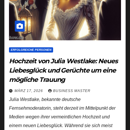
ERFOLGREICHE PERSONEN
Hochzeit von Julia Westlake: Neues
Liebesglück und Gerüchte um eine
mögliche Trauung
MÄRZ 17, 2026
BUSINESS MASTER
Julia Westlake, bekannte deutsche
Fernsehmoderatorin, steht derzeit im Mittelpunkt der
Medien wegen ihrer vermeintlichen Hochzeit und
einem neuen Liebesglück. Während sie sich meist