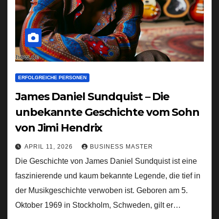
ERFOLGREICHE PERSONEN
James Daniel Sundquist – Die
unbekannte Geschichte vom Sohn
von Jimi Hendrix
APRIL 11, 2026
BUSINESS MASTER
Die Geschichte von James Daniel Sundquist ist eine
faszinierende und kaum bekannte Legende, die tief in
der Musikgeschichte verwoben ist. Geboren am 5.
Oktober 1969 in Stockholm, Schweden, gilt er…