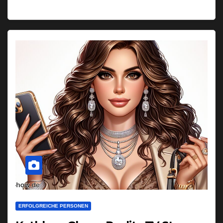
ERFOLGREICHE PERSONEN