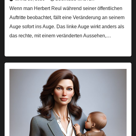
Wenn man Herbert Reul während seiner öffentlichen
Auftritte beobachtet, fällt eine Veränderung an seinem
Auge sofort ins Auge. Das linke Auge wirkt anders als
das rechte, mit einem veränderten Aussehen,…