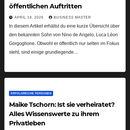
öffentlichen Auftritten
APRIL 18, 2026
BUSINESS MASTER
In diesem Artikel erhältst du eine kurze Übersicht über
den bekannten Sohn von Nino de Angelo, Luca Léon
Gorgoglione. Obwohl er öffentlich nur selten im Fokus
steht, sind einige grundlegende…
ERFOLGREICHE PERSONEN
Maike Tschorn: Ist sie verheiratet?
Alles Wissenswerte zu ihrem
Privatleben