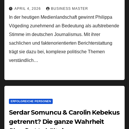
APRIL 4, 2026
BUSINESS MASTER
In der heutigen Medienlandschaft gewinnt Philippa
Vögeding zunehmend an Bedeutung als aufstrebende
Stimme im deutschen Journalismus. Mit ihrer
sachlichen und faktenorientierten Berichterstattung
trägt sie dazu bei, komplexe politische Themen
verständlich…
ERFOLGREICHE PERSONEN
Serdar Somuncu & Carolin Kebekus
getrennt? Die ganze Wahrheit