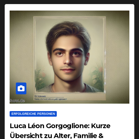
ERFOLGREICHE PERSONEN
Luca Léon Gorgoglione: Kurze
Übersicht zu Alter, Familie &