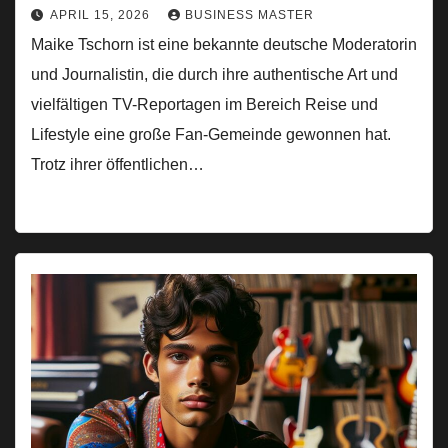
APRIL 15, 2026
BUSINESS MASTER
Maike Tschorn ist eine bekannte deutsche Moderatorin
und Journalistin, die durch ihre authentische Art und
vielfältigen TV-Reportagen im Bereich Reise und
Lifestyle eine große Fan-Gemeinde gewonnen hat.
Trotz ihrer öffentlichen…