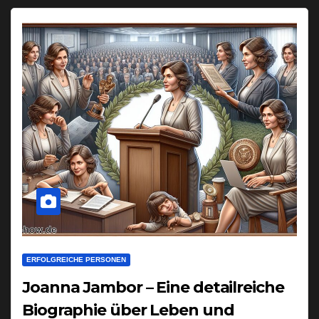
ERFOLGREICHE PERSONEN
Joanna Jambor – Eine detailreiche
Biographie über Leben und