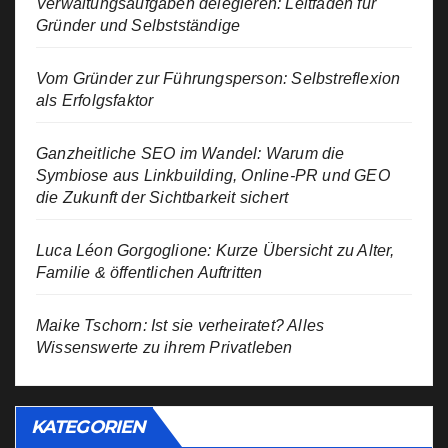
Verwaltungsaufgaben delegieren: Leitfaden für
Gründer und Selbstständige
Vom Gründer zur Führungsperson: Selbstreflexion
als Erfolgsfaktor
Ganzheitliche SEO im Wandel: Warum die
Symbiose aus Linkbuilding, Online-PR und GEO
die Zukunft der Sichtbarkeit sichert
Luca Léon Gorgoglione: Kurze Übersicht zu Alter,
Familie & öffentlichen Auftritten
Maike Tschorn: Ist sie verheiratet? Alles
Wissenswerte zu ihrem Privatleben
KATEGORIEN